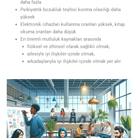
daha fazla
Psikiyatrik bozukluk teşhisi konma olasılığı daha
yüksek
Elektronik cihazları kullanma oranları yüksek, kitap
okuma oranları daha düşük
En önemli mutluluk kaynakları arasında
fiziksel ve zihinsel olarak sağlıklı olmak,
ailesiyle iyi ilişkiler içinde olmak,
arkadaşlarıyla iyi ilişkiler içinde olmak yer alır.