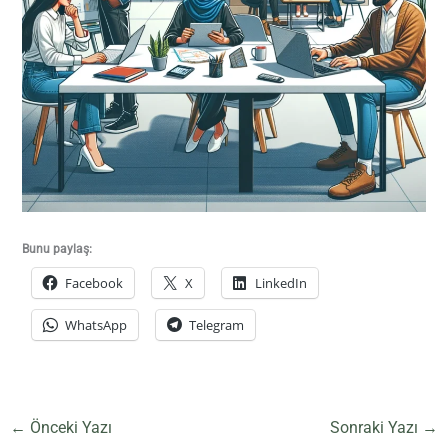
Bunu paylaş:
Facebook
X
LinkedIn
WhatsApp
Telegram
←
Önceki Yazı
Sonraki Yazı
→