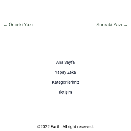
←
Önceki Yazı
Sonraki Yazı
→
Ana Sayfa
Yapay Zeka
Kategorilerimiz
İletişim
©2022 Earth. All right reserved.