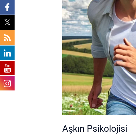
Aşkın Psikolojisi