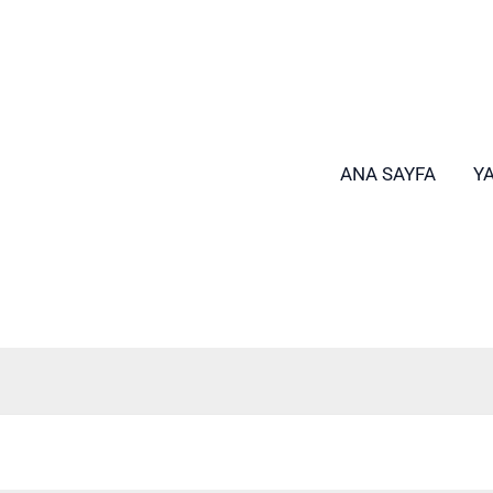
ANA SAYFA
Y