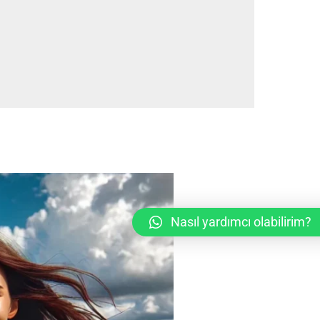
Nasıl yardımcı olabilirim?