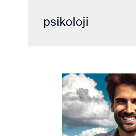
psikoloji