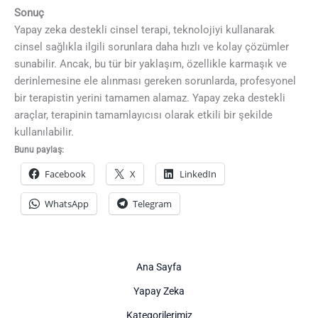
Sonuç
Yapay zeka destekli cinsel terapi, teknolojiyi kullanarak
cinsel sağlıkla ilgili sorunlara daha hızlı ve kolay çözümler
sunabilir. Ancak, bu tür bir yaklaşım, özellikle karmaşık ve
derinlemesine ele alınması gereken sorunlarda, profesyonel
bir terapistin yerini tamamen alamaz. Yapay zeka destekli
araçlar, terapinin tamamlayıcısı olarak etkili bir şekilde
kullanılabilir.
Bunu paylaş:
Facebook
X
LinkedIn
WhatsApp
Telegram
Ana Sayfa
Yapay Zeka
Kategorilerimiz