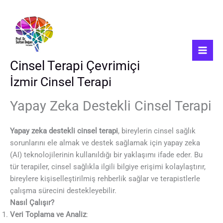
İçeriğe
atla
Cinsel Terapi Çevrimiçi
İzmir Cinsel Terapi
Yapay Zeka Destekli Cinsel Terapi
Yapay zeka destekli cinsel terapi
, bireylerin cinsel sağlık
sorunlarını ele almak ve destek sağlamak için yapay zeka
(AI) teknolojilerinin kullanıldığı bir yaklaşımı ifade eder. Bu
tür terapiler, cinsel sağlıkla ilgili bilgiye erişimi kolaylaştırır,
bireylere kişiselleştirilmiş rehberlik sağlar ve terapistlerle
çalışma sürecini destekleyebilir.
Nasıl Çalışır?
Veri Toplama ve Analiz
: