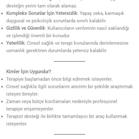
desteğin yerini tam olarak alamaz.
Kompleks Sorunlar İçin Yetersizlik
: Yapay zeka, karmaşık
duygusal ve psikolojik sorunlarda sınırlı kalabilir.
Gizlilik ve Güvenlik
: Kullanıcıların verilerinin nasıl saklandığı
ve işlendiği önemli bir konudur.
Yeterlilik
: Cinsel sağlık ve terapi konularında derinlemesine
uzmanlık gerektiren durumlarda yetersiz kalabilir.
Kimler İçin Uygundur?
Terapiye başlamadan önce bilgi edinmek isteyenler.
Cinsel sağlıkla ilgili sorunlarını anonim bir şekilde araştırmak
isteyen bireyler.
Zaman veya bütçe kısıtlamaları nedeniyle profesyonel
terapiye erişemeyenler.
Terapist desteği ile birlikte tamamlayıcı bir araç kullanmak
isteyenler.