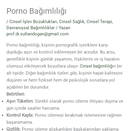
Porno Bağımlılığı
/
Cinsel İşlev Bozuklukları
,
Cinsel Sağlık
,
Cinsel Terapi
,
Davranışsal Bağımlılıklar
/ Yazan
prof.dr.sultandogan@gmail.com
Porno bağımlılığı, kişinin pornografik içeriklere karşı
duyduğu aşırı ve kontrol edilemeyen bir arzudur. Bu arzu,
genellikle kişinin günlük yaşamını, ilişkilerini ve iş hayatını
olumsuz etkileyecek boyutlara ulaşır.
Cinsel bağımlılığ
ın bir
alt tipidir. Diğer bağımlılık türleri gibi, kişinin hayat kalitesini
düşüren ve hem fiziksel hem de psikolojik sorunlara yol
açabilen bir durumdur.
Belirtileri:
Aşırı Tüketim:
Sürekli olarak porno izleme ihtiyacı duyma ve
gün içinde saatler harcama.
Kontrol Kaybı:
Porno izlemeyi bırakmak istemesine rağmen
başaramama.
Gizlilik:
Porno izleme alışkanlığını başkalarından saklama.