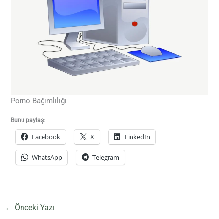
Porno Bağımlılığı
Bunu paylaş:
Facebook
X
LinkedIn
WhatsApp
Telegram
←
Önceki Yazı