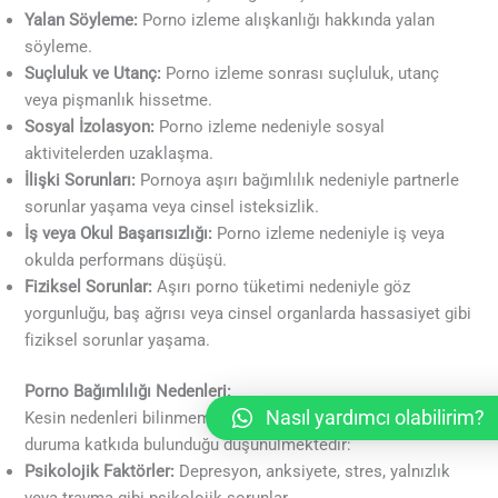
Yalan Söyleme:
Porno izleme alışkanlığı hakkında yalan
söyleme.
Suçluluk ve Utanç:
Porno izleme sonrası suçluluk, utanç
veya pişmanlık hissetme.
Sosyal İzolasyon:
Porno izleme nedeniyle sosyal
aktivitelerden uzaklaşma.
İlişki Sorunları:
Pornoya aşırı bağımlılık nedeniyle partnerle
sorunlar yaşama veya cinsel isteksizlik.
İş veya Okul Başarısızlığı:
Porno izleme nedeniyle iş veya
okulda performans düşüşü.
Fiziksel Sorunlar:
Aşırı porno tüketimi nedeniyle göz
yorgunluğu, baş ağrısı veya cinsel organlarda hassasiyet gibi
fiziksel sorunlar yaşama.
Porno Bağımlılığı Nedenleri:
Nasıl yardımcı olabilirim?
Kesin nedenleri bilinmemekle birlikte, bazı faktörlerin bu
duruma katkıda bulunduğu düşünülmektedir:
Psikolojik Faktörler:
Depresyon, anksiyete, stres, yalnızlık
veya travma gibi psikolojik sorunlar.