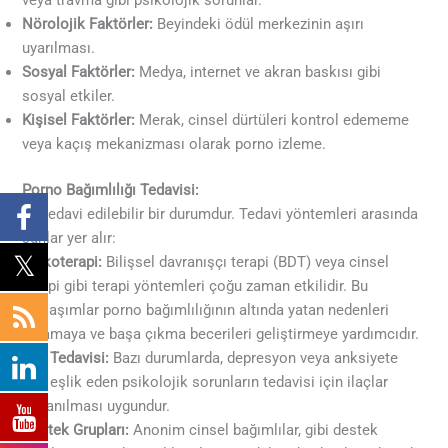
Nörolojik Faktörler:
Beyindeki ödül merkezinin aşırı
uyarılması.
Sosyal Faktörler:
Medya, internet ve akran baskısı gibi
sosyal etkiler.
Kişisel Faktörler:
Merak, cinsel dürtüleri kontrol edememe
veya kaçış mekanizması olarak porno izleme.
Porno Bağımlılığı Tedavisi:
Bu tedavi edilebilir bir durumdur. Tedavi yöntemleri arasında
şunlar yer alır:
Psikoterapi:
Bilişsel davranışçı terapi (BDT) veya cinsel
terapi gibi terapi yöntemleri çoğu zaman etkilidir. Bu
yaklaşımlar porno bağımlılığının altında yatan nedenleri
anlamaya ve başa çıkma becerileri geliştirmeye yardımcıdır.
İlaç Tedavisi:
Bazı durumlarda, depresyon veya anksiyete
gibi eşlik eden psikolojik sorunların tedavisi için ilaçlar
kullanılması uygundur.
Destek Grupları:
Anonim cinsel bağımlılar, gibi destek