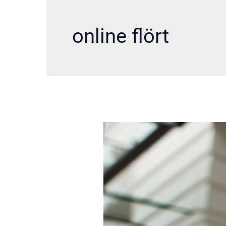
online flört