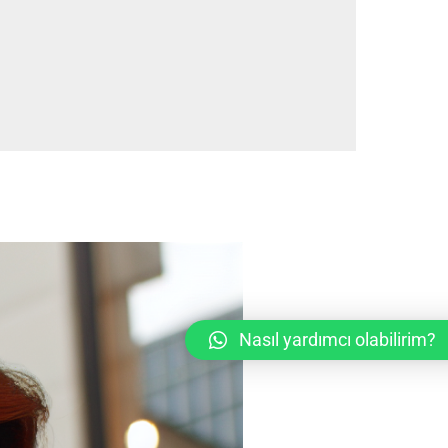
Nasıl yardımcı olabilirim?