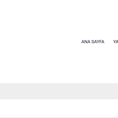
ANA SAYFA
Y