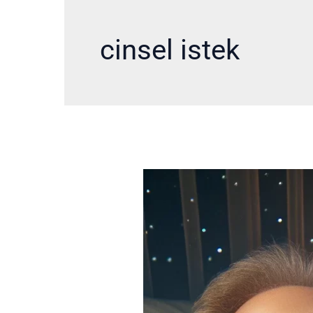
cinsel istek