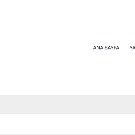
ANA SAYFA
Y