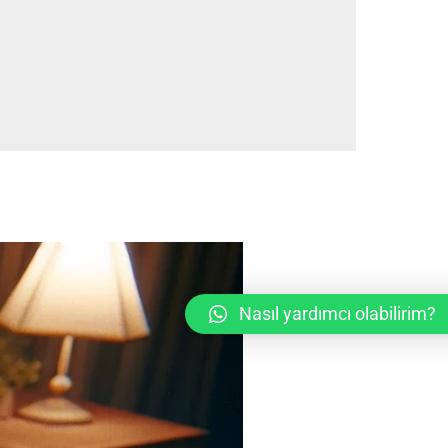
Nasıl yardımcı olabilirim?