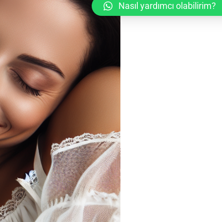
Nasıl yardımcı olabilirim?