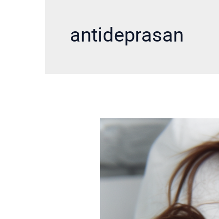
antideprasan