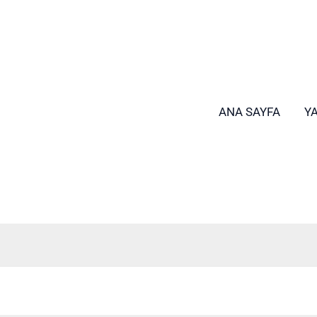
ANA SAYFA
Y