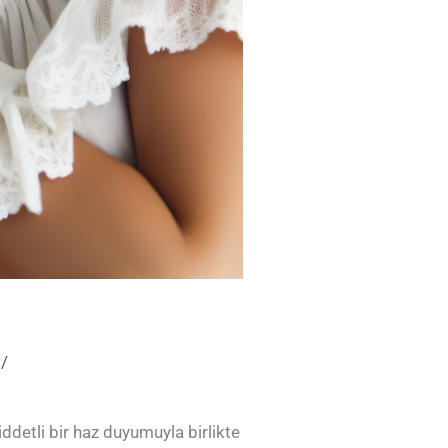
/
ddetli bir haz duyumuyla birlikte