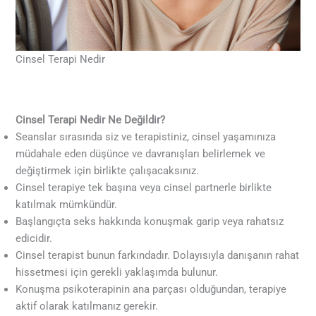
Cinsel Terapi Nedir
Cinsel Terapi Nedir Ne Değildir?
Seanslar sırasında siz ve terapistiniz, cinsel yaşamınıza
müdahale eden düşünce ve davranışları belirlemek ve
değiştirmek için birlikte çalışacaksınız.
Cinsel terapiye tek başına veya cinsel partnerle birlikte
katılmak mümkündür.
Başlangıçta seks hakkında konuşmak garip veya rahatsız
edicidir.
Cinsel terapist bunun farkındadır. Dolayısıyla danışanın rahat
hissetmesi için gerekli yaklaşımda bulunur.
Konuşma psikoterapinin ana parçası olduğundan, terapiye
aktif olarak katılmanız gerekir.