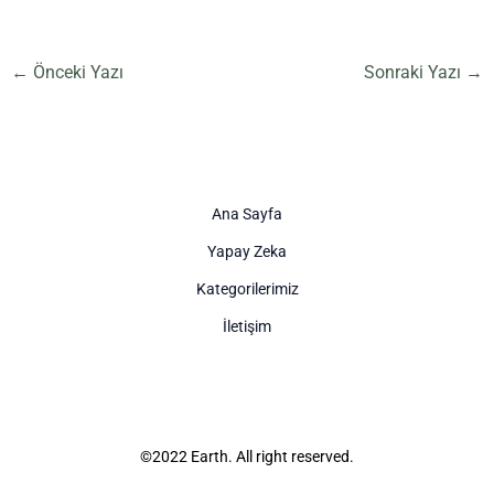
←
Önceki Yazı
Sonraki Yazı
→
Ana Sayfa
Yapay Zeka
Kategorilerimiz
İletişim
©2022 Earth. All right reserved.