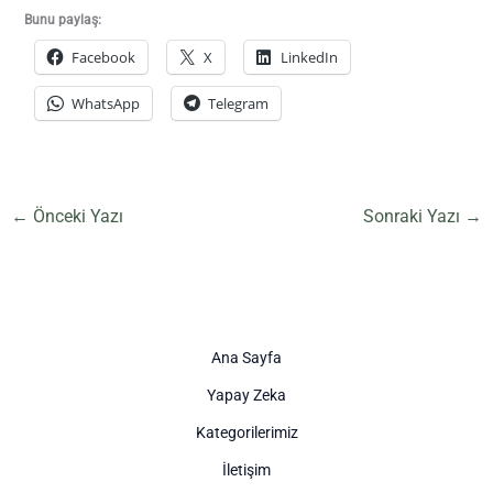
Bunu paylaş:
Facebook
X
LinkedIn
WhatsApp
Telegram
←
Önceki Yazı
Sonraki Yazı
→
Ana Sayfa
Yapay Zeka
Kategorilerimiz
İletişim